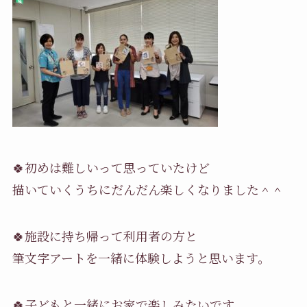
🍀
初めは難しいって思っていたけど
描いていくうちにだんだん楽しくなりました＾＾
🍀
施設に持ち帰って利用者の方と
筆文字アートを一緒に体験しようと思います。
🍀
子どもと一緒にお家で楽しみたいです。