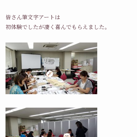
皆さん筆文字アートは
初体験でしたが凄く喜んでもらえました。