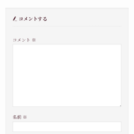
コメントする
コメント
※
名前
※