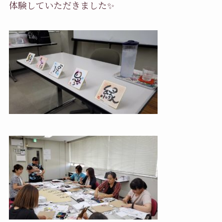
体験していただきました
✨