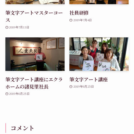
筆文字アートマスターコー
社員研修
ス
2019年7月4日
2019年7月13日
筆文字アート講座にエクラ
筆文字アート講座
ホームの諸見里社長
2019年6月25日
2019年6月25日
コメント