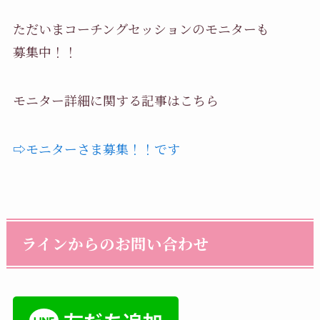
ただいまコーチングセッションのモニターも
募集中！！
モニター詳細に関する記事はこちら
⇨モニターさま募集！！です
ラインからのお問い合わせ