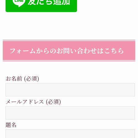
フォームからのお問い合わせはこちら
お名前 (必須)
メールアドレス (必須)
題名