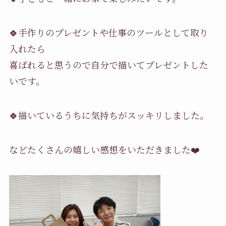
🍀
手作りのプレゼントや仕事のツールとして取り
入れたら
喜ばれると思うので自分で描いてプレゼントした
いです。
🍀
描いているうちに気持ちがスッキリしました。
などたくさんの嬉しい感想をいただきました
❤️