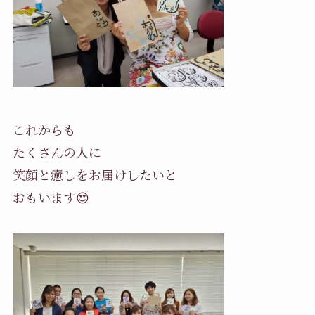
これからも
たくさんの人に
笑顔と癒しをお届けしたいと
おもいます
😍