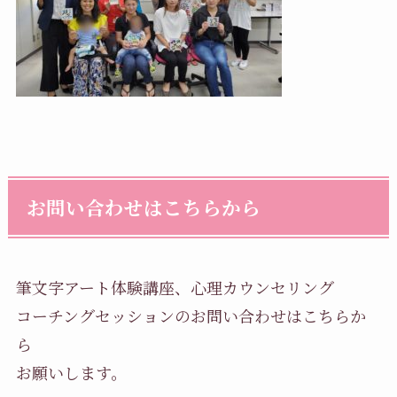
お問い合わせはこちらから
筆文字アート体験講座、心理カウンセリング
コーチングセッションのお問い合わせはこちらか
ら
お願いします。