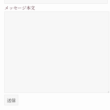
メッセージ本文