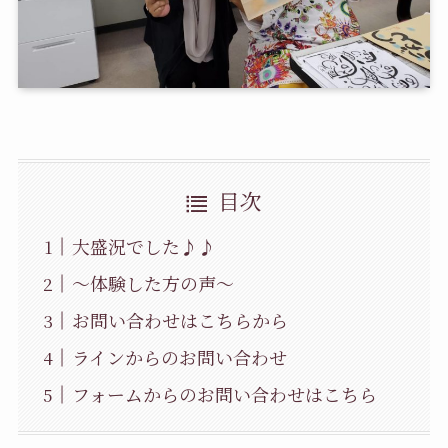
目次
大盛況でした♪♪
～体験した方の声～
お問い合わせはこちらから
ラインからのお問い合わせ
フォームからのお問い合わせはこちら