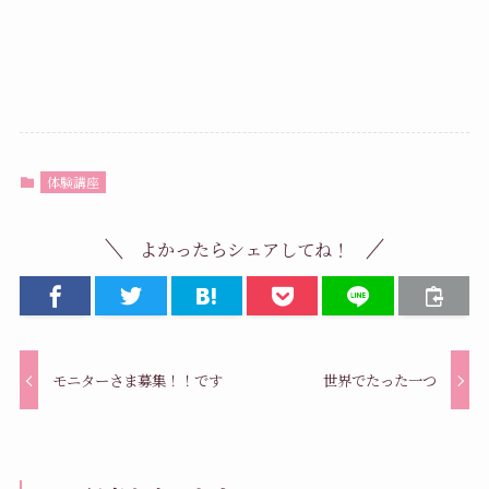
体験講座
よかったらシェアしてね！
モニターさま募集！！です
世界でたった一つ