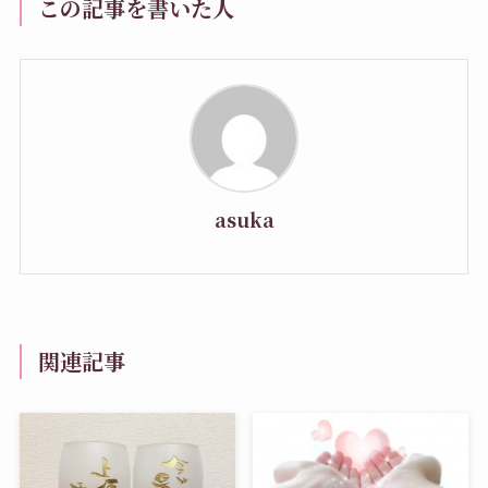
この記事を書いた人
asuka
関連記事