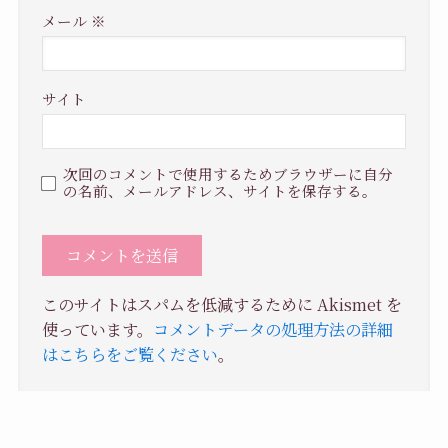
メール
※
サイト
次回のコメントで使用するためブラウザーに自分
の名前、メールアドレス、サイトを保存する。
このサイトはスパムを低減するために Akismet を
使っています。
コメントデータの処理方法の詳細
はこちらをご覧ください
。