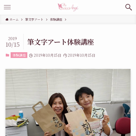
ホーム
筆文字アート
体験講座
2019
筆文字アート体験講座
10/15
体験講座
2019年10月15日
2019年10月15日